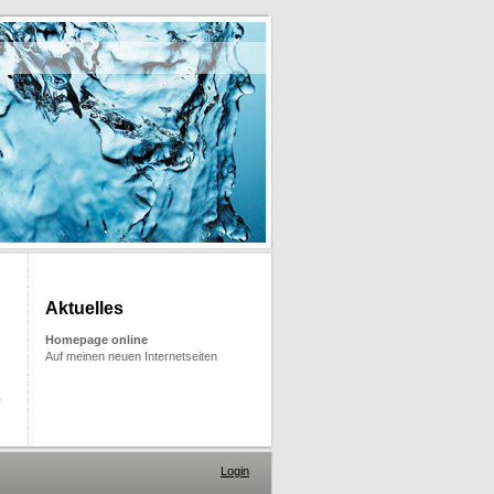
Aktuelles
Homepage online
Auf meinen neuen Internetseiten
Login